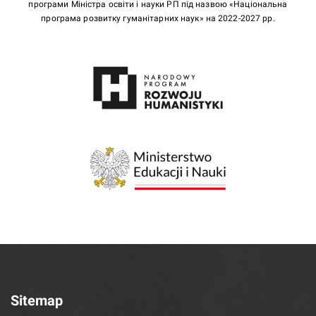
програми Міністра освіти і науки РП під назвою «Національна
програма розвитку гуманітарних наук» на 2022-2027 рр.
Sitemap