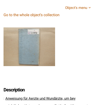
Object's menu
Go to the whole object's collection
Description
:
Anweisung für Aerzte und Wundärzte, um bey