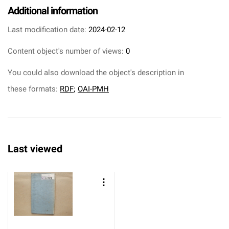
Additional information
Last modification date:
2024-02-12
Content object's number of views:
0
You could also download the object's description in
these formats:
RDF
;
OAI-PMH
Last viewed