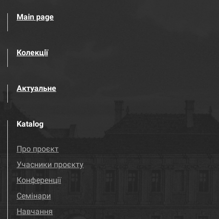
Main page
Колекції
Актуальне
Katalog
Про проєкт
Учасники проєкту
Конференції
Семінари
Навчання