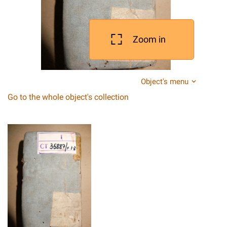
Zoom in
Object's menu
Go to the whole object's collection