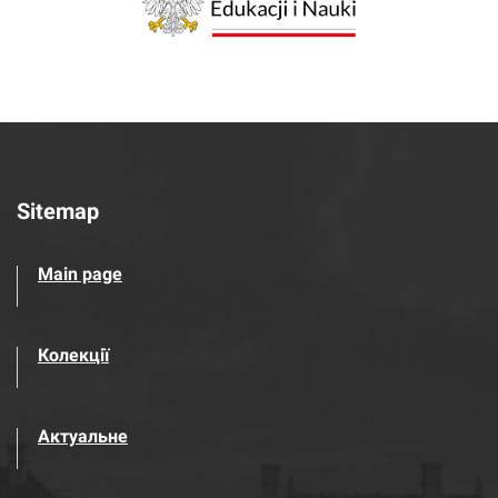
Sitemap
Main page
Колекції
Актуальне