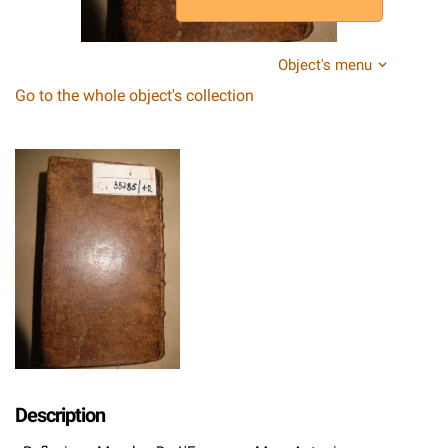
Object's menu
Go to the whole object's collection
Description