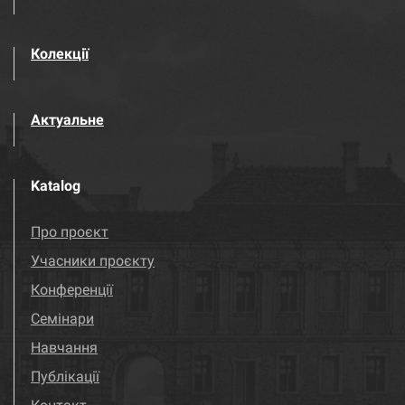
Колекції
Актуальне
Katalog
Про проєкт
Учасники проєкту
Конференції
Семінари
Навчання
Публікації