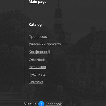
Main page
Katalog
Про проєкт
Учасники проєкту
Конференції
Семінари
Навчання
Публікації
Контакт
Visit us!
Facebook