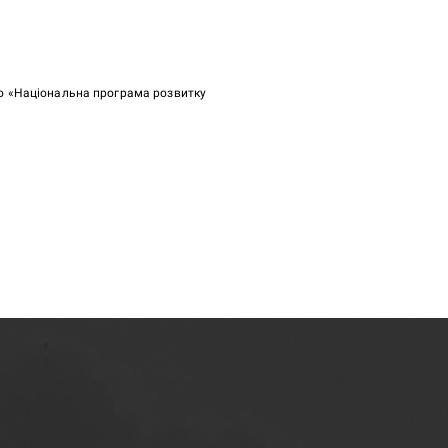
ою «Національна програма розвитку