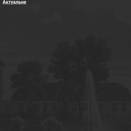
Актуальне