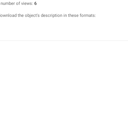
 number of views:
6
ownload the object's description in these formats: