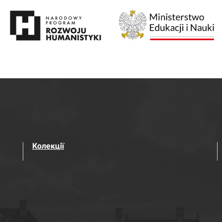
Колекції