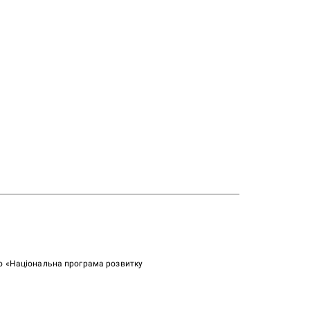
ою «Національна програма розвитку