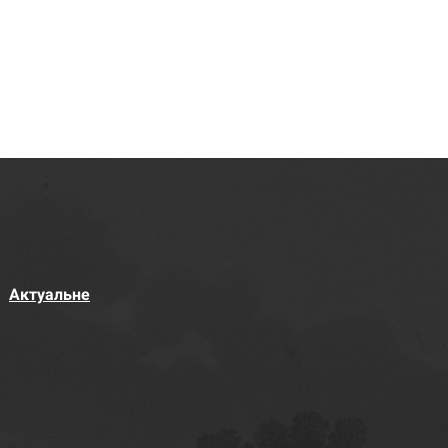
Актуальне