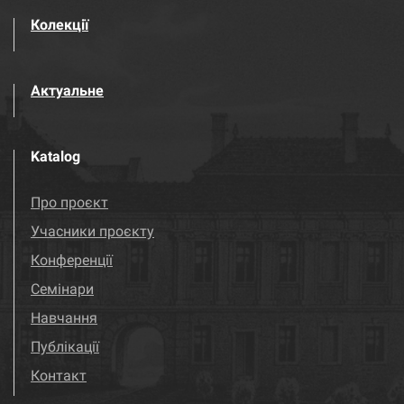
Колекції
Актуальне
Katalog
Про проєкт
Учасники проєкту
Конференції
Семінари
Навчання
Публікації
Контакт