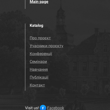
Main page
Katalog
Про проєкт
Учасники проєкту
Конференції
Семінари
Навчання
Публікації
Контакт
Visit us!
Facebook