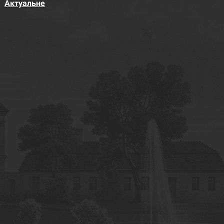
Актуальне