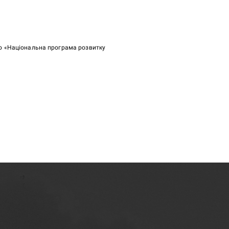
ою «Національна програма розвитку