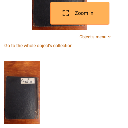
Zoom in
Object's menu
Go to the whole object's collection