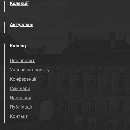
Колекції
Актуальне
Katalog
Про проєкт
Учасники проєкту
Конференції
Семінари
Навчання
Публікації
Контакт