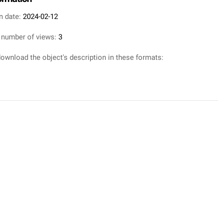
n date:
2024-02-12
 number of views:
3
ownload the object's description in these formats: