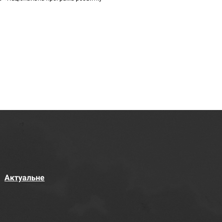
Актуальне