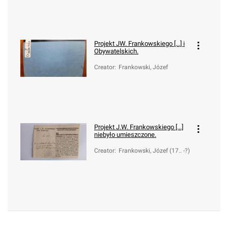
Projekt JW. Frankowskiego [...] i
Obywatelskich.
Creator
:
Frankowski, Józef
Projekt J.W. Frankowskiego [...]
niebyło umieszczone.
Creator
:
Frankowski, Józef (17.. -?)