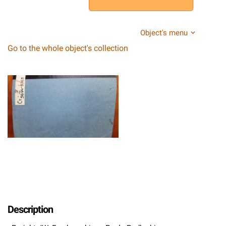
Object's menu
Go to the whole object's collection
Description