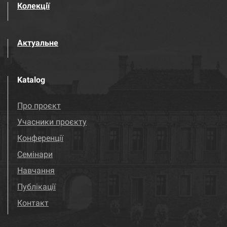
Колекції
Актуальне
Katalog
Про проєкт
Учасники проєкту
Конференції
Семінари
Навчання
Публікації
Контакт