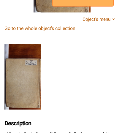
Object's menu
Go to the whole object's collection
Description