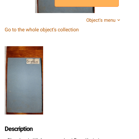
Object's menu
Go to the whole object's collection
Description