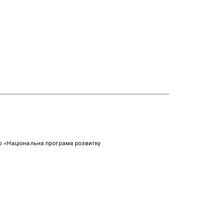
ою «Національна програма розвитку