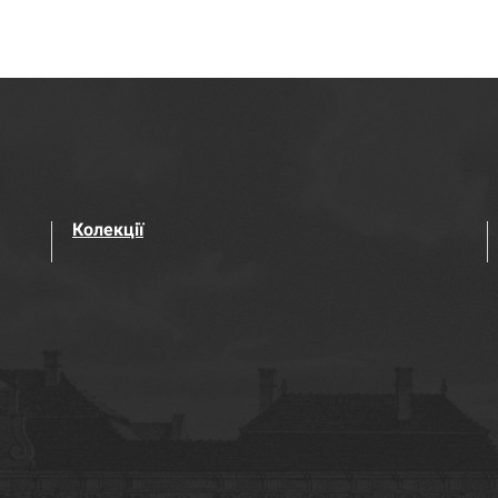
Колекції