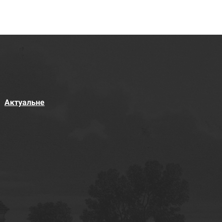
Актуальне