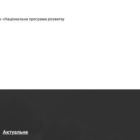
ою «Національна програма розвитку
Актуальне