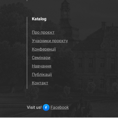
Katalog
Про проєкт
Учасники проєкту
Конференції
Семінари
Навчання
Публікації
Контакт
Visit us!
Facebook