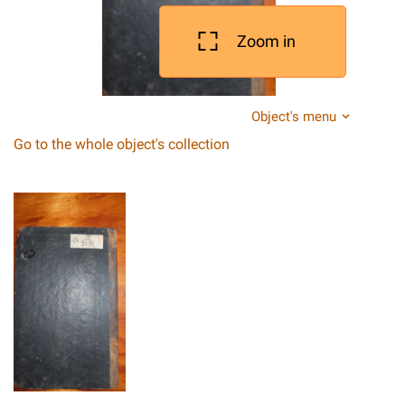
Zoom in
Object's menu
Go to the whole object's collection