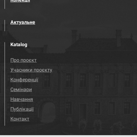
Актуальне
Katalog
Про проєкт
Учасники проєкту
Конференції
Семінари
Навчання
Публікації
Контакт