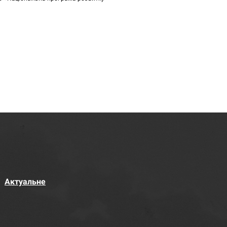
Актуальне