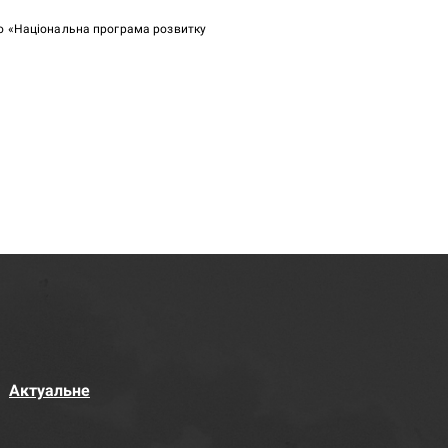
ою «Національна програма розвитку
Актуальне