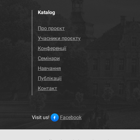
Katalog
Про проєкт
Учасники проєкту
Конференції
Семінари
Навчання
Публікації
Контакт
Visit us!
Facebook