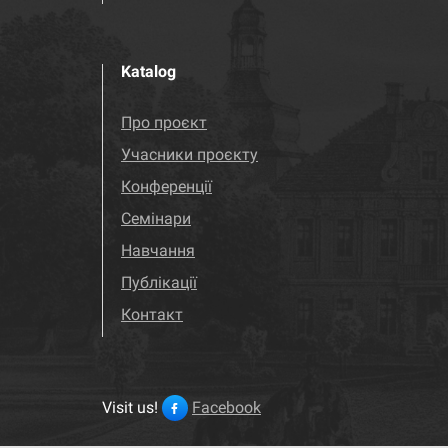
Katalog
Про проєкт
Учасники проєкту
Конференції
Семінари
Навчання
Публікації
Контакт
Visit us!
Facebook