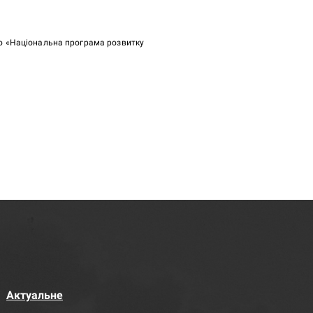
ою «Національна програма розвитку
Актуальне