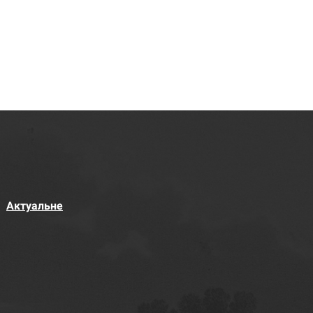
Актуальне