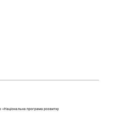
ою «Національна програма розвитку