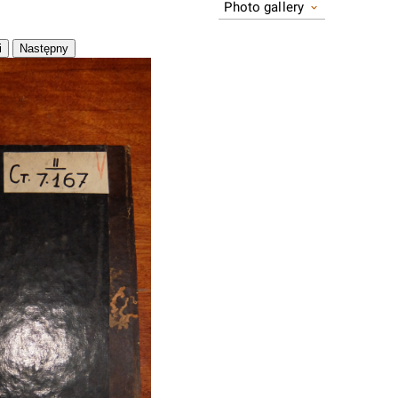
Photo gallery