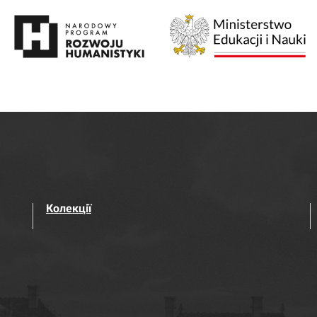
Колекції