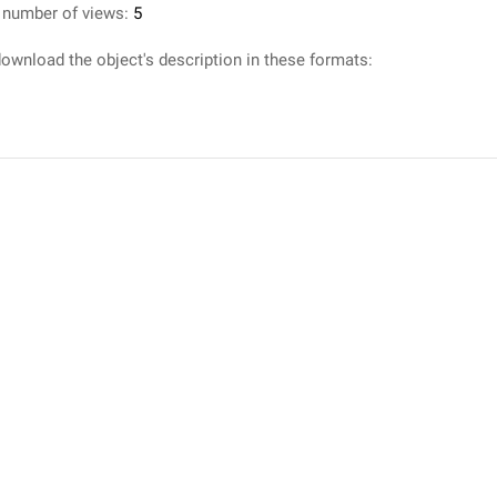
 number of views:
5
ownload the object's description in these formats: