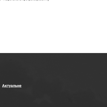
Актуальне