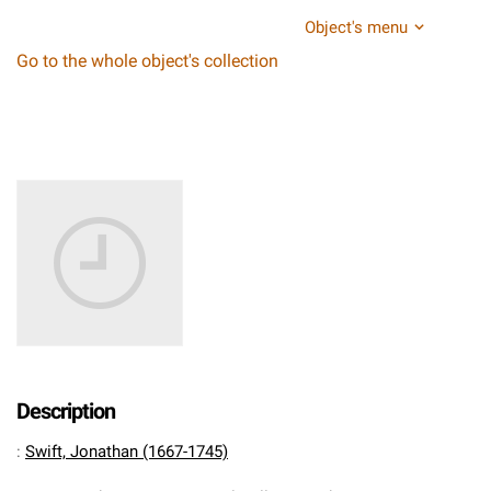
Object's menu
Go to the whole object's collection
Description
:
Swift, Jonathan (1667-1745)