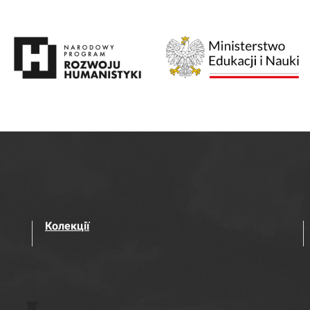
Колекції