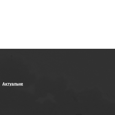
Актуальне