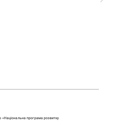
ою «Національна програма розвитку