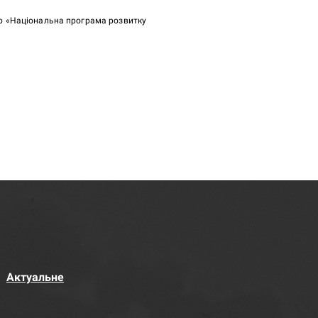
ою «Національна програма розвитку
Актуальне