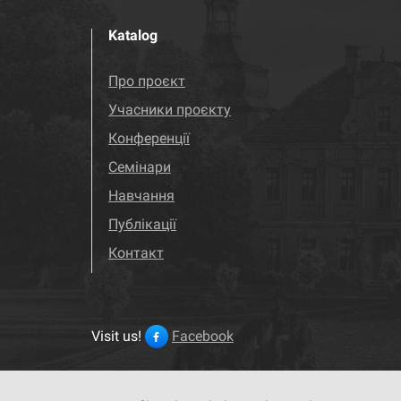
Katalog
Про проєкт
Учасники проєкту
Конференції
Семінари
Навчання
Публікації
Контакт
Visit us!
Facebook