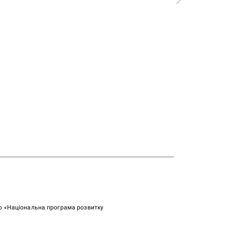
ою «Національна програма розвитку