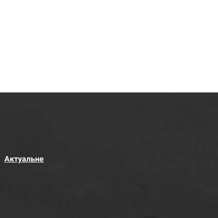
Актуальне