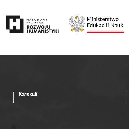
Колекції