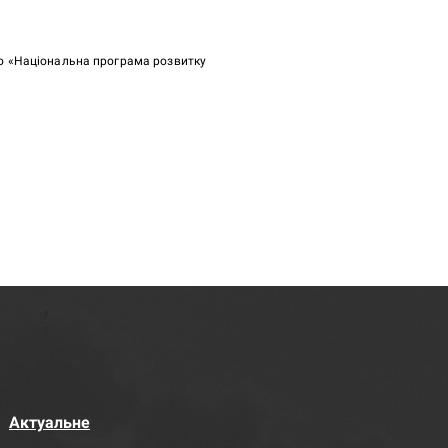
ою «Національна програма розвитку
Актуальне