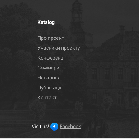
Katalog
Про проєкт
Учасники проєкту
Конференції
Семінари
Навчання
Публікації
Контакт
Visit us!
Facebook