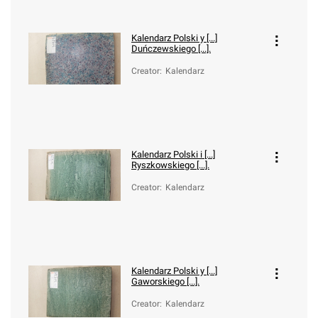
Kalendarz Polski y [...]
Duńczewskiego [...].
Creator
:
Kalendarz
Kalendarz Polski i [...]
Ryszkowskiego [...].
Creator
:
Kalendarz
Kalendarz Polski y [...]
Gaworskiego [...].
Creator
:
Kalendarz