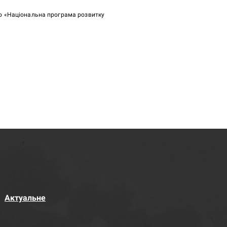
ою «Національна програма розвитку
Актуальне