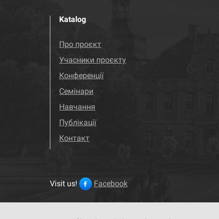
Katalog
Про проєкт
Учасники проєкту
Конференції
Семінари
Навчання
Публікації
Контакт
Visit us!
Facebook