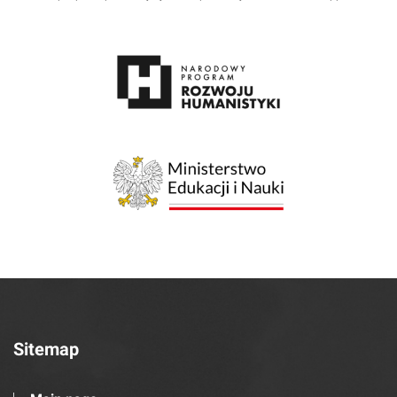
Sitemap