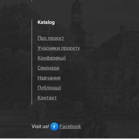
Katalog
Про проєкт
Учасники проєкту
Конференції
Семінари
Навчання
Публікації
Контакт
Visit us!
Facebook