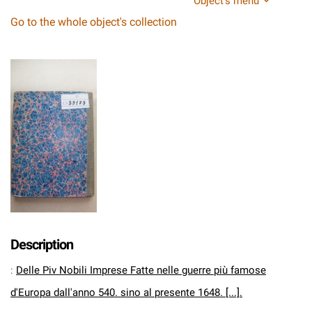
Object's menu
Go to the whole object's collection
Description
:
Delle Piv Nobili Imprese Fatte nelle guerre più famose
d'Europa dall'anno 540. sino al presente 1648. [...].