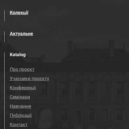
Колекції
Актуальне
Katalog
Про проєкт
Учасники проєкту
Конференції
Семінари
Навчання
Публікації
Контакт