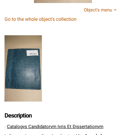
Object's menu
Go to the whole object's collection
Description
:
Catalogvs Candidatorvm Ivris Et Dissertationvm