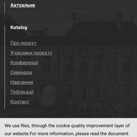
Актуальне
Katalog
Про проєкт
Учасники проєкту
Конференції
Семінари
Навчання
Публікації
Контакт
We use files, through the cookie quality improvement layer of
Visit us!
Facebook
our website.For more information, please read the document