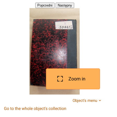
Zoom in
Object's menu
Go to the whole object's collection