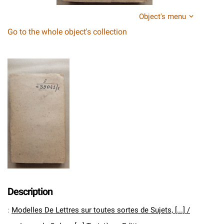
Object's menu
Go to the whole object's collection
Description
:
Modelles De Lettres sur toutes sortes de Sujets, [...] /