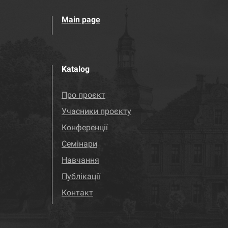
Main page
Katalog
Про проєкт
Учасники проєкту
Конференції
Семінари
Навчання
Публікації
Контакт