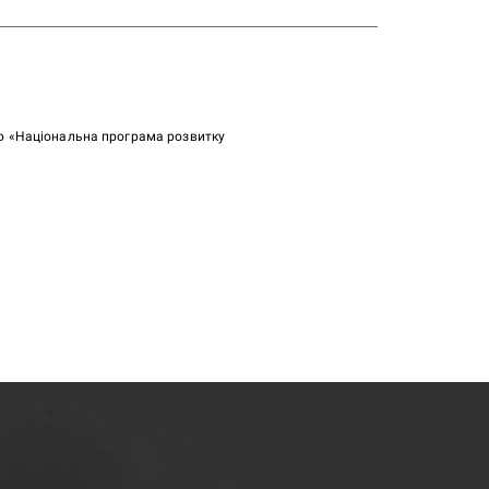
ою «Національна програма розвитку