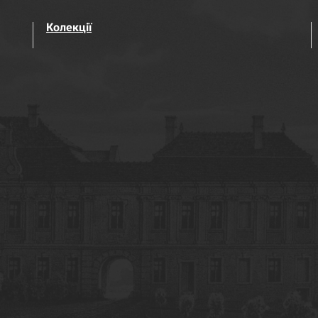
Колекції