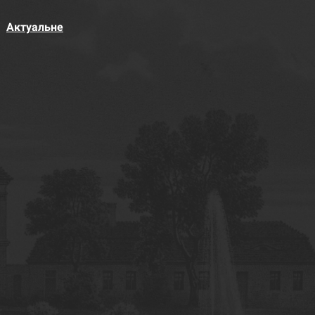
Актуальне