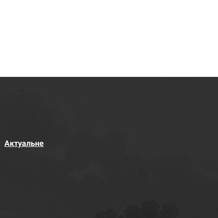
Актуальне