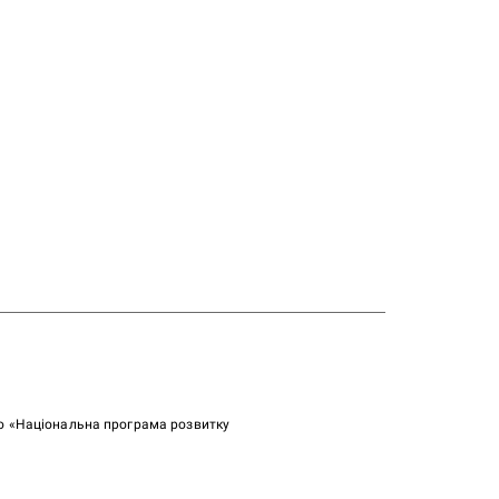
ою «Національна програма розвитку