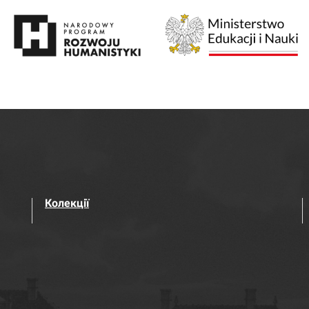
Колекції