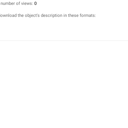
 number of views:
0
ownload the object's description in these formats: