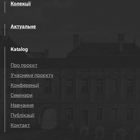
Колекції
Актуальне
Katalog
Про проєкт
Учасники проєкту
Конференції
Семінари
Навчання
Публікації
Контакт