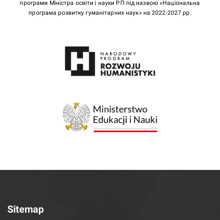
програми Міністра освіти і науки РП під назвою «Національна
програма розвитку гуманітарних наук» на 2022-2027 рр.
Sitemap