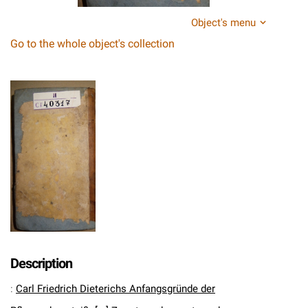
Object's menu
Go to the whole object's collection
Description
:
Carl Friedrich Dieterichs Anfangsgründe der