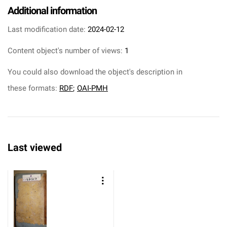
Additional information
Last modification date:
2024-02-12
Content object's number of views:
1
You could also download the object's description in
these formats:
RDF
;
OAI-PMH
Last viewed