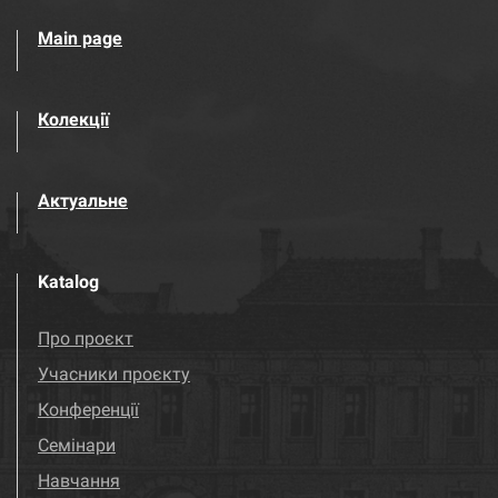
Main page
Колекції
Актуальне
Katalog
Про проєкт
Учасники проєкту
Конференції
Семінари
Навчання