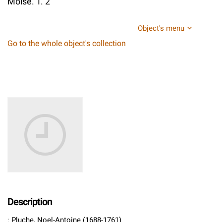
Moise. T. 2
Object's menu
Go to the whole object's collection
Description
:
Pluche, Noel-Antoine (1688-1761)