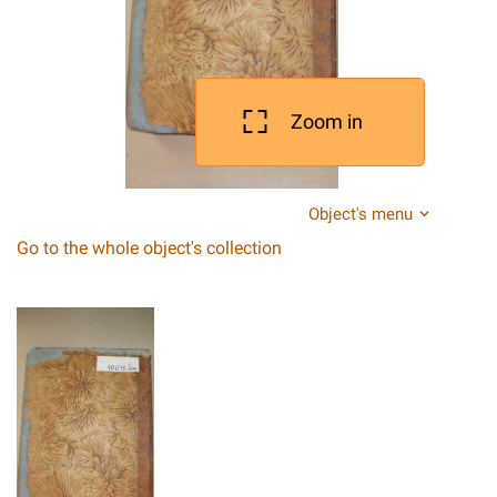
Zoom in
Object's menu
Go to the whole object's collection