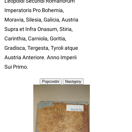
Leopoldi Secundi Romanorum
Imperatoris Pro Bohemia,
Moravia, Silesia, Galicia, Austria
Supra et Infra Onasum, Stiria,
Carinthia, Carniola, Goritia,
Gradisca, Tergesta, Tyroli atque
Austria Anteriore. Anno Imperii
Sui Primo.