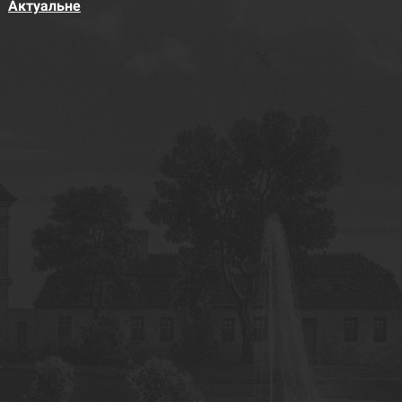
Актуальне