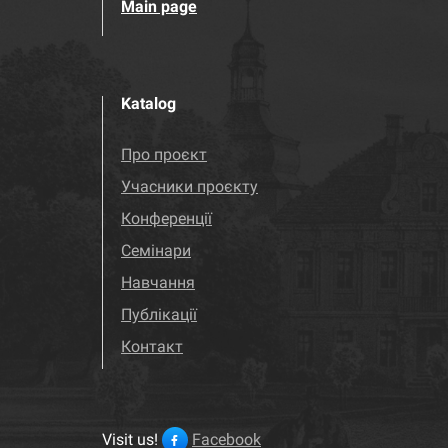
Main page
Katalog
Про проєкт
Учасники проєкту
Конференції
Семінари
Навчання
Публікації
Контакт
Visit us!
Facebook