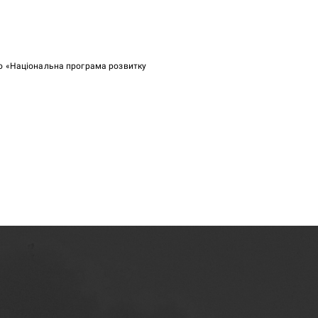
ою «Національна програма розвитку