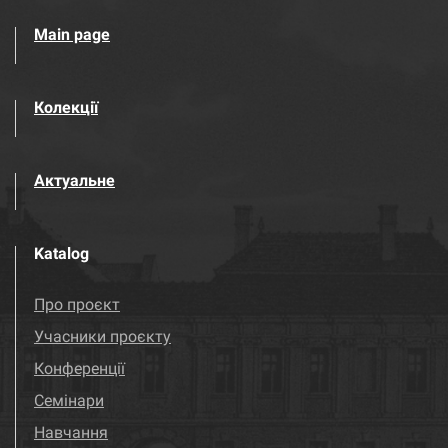
Main page
Колекції
Актуальне
Katalog
Про проєкт
Учасники проєкту
Конференції
Семінари
Навчання