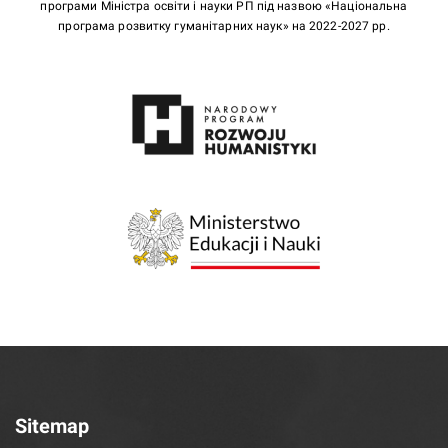
програми Міністра освіти і науки РП під назвою «Національна
програма розвитку гуманітарних наук» на 2022-2027 рр.
Sitemap