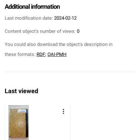
Additional information
Last modification date:
2024-02-12
Content object's number of views:
0
You could also download the object's description in
these formats:
RDF
;
OAI-PMH
Last viewed