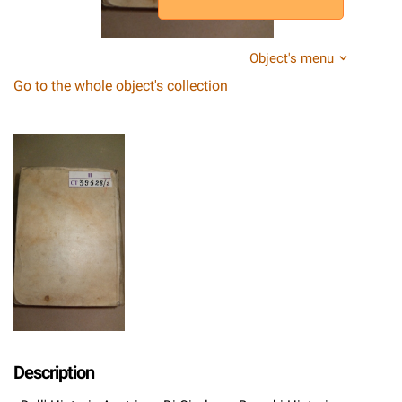
Object's menu
Go to the whole object's collection
Description