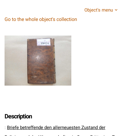
Object's menu
Go to the whole object's collection
Description
:
Briefe betreffende den allerneuesten Zustand der