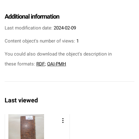
Additional information
Last modification date:
2024-02-09
Content object's number of views:
1
You could also download the object's description in
these formats:
RDF
;
OAI-PMH
Last viewed