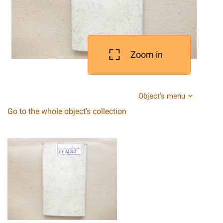
Zoom in
Object's menu
Go to the whole object's collection