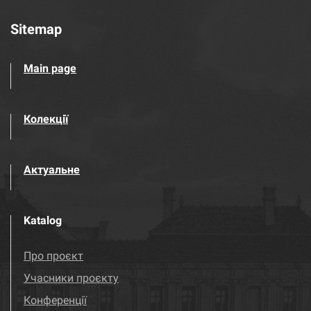
Sitemap
Main page
Колекції
Актуальне
Katalog
Про проєкт
Учасники проєкту
Конференції