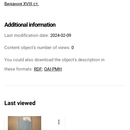
Видання XVIII ст.
Additional information
Last modification date:
2024-02-09
Content object's number of views:
0
You could also download the object's description in
these formats:
RDF
;
OAI-PMH
Last viewed