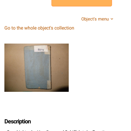
Object's menu
Go to the whole object's collection
Description