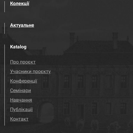
Колекції
Актуальне
Katalog
Про проєкт
Учасники проєкту
Конференції
Семінари
Навчання
Публікації
Контакт