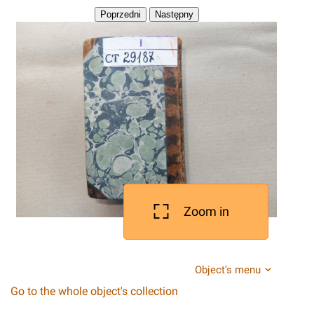
Zoom in
Object's menu
Go to the whole object's collection